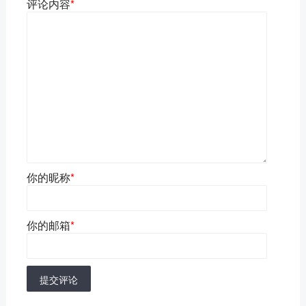
评论内容
*
你的昵称
*
你的邮箱
*
提交评论