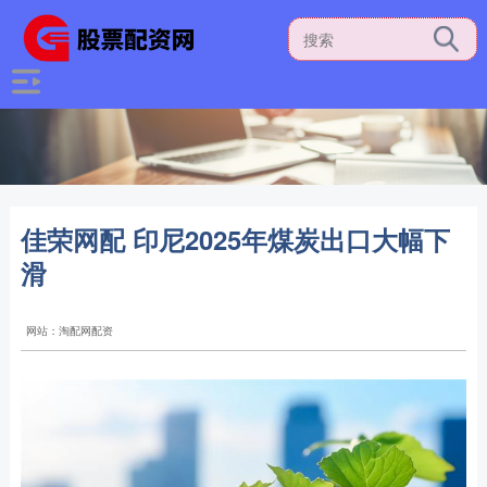
佳荣网配 印尼2025年煤炭出口大幅下
滑
网站：淘配网配资