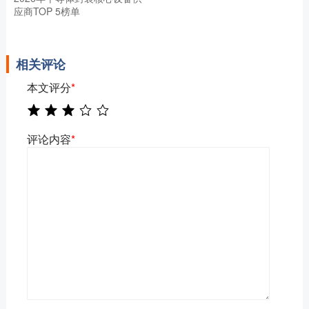
应商TOP 5榜单
相关评论
本文评分
*
评论内容
*