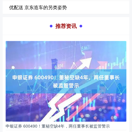
优配送 京东造车的另类姿势
推荐资讯
申银证券 600490！董秘空缺4年，两任董事长被监管警示