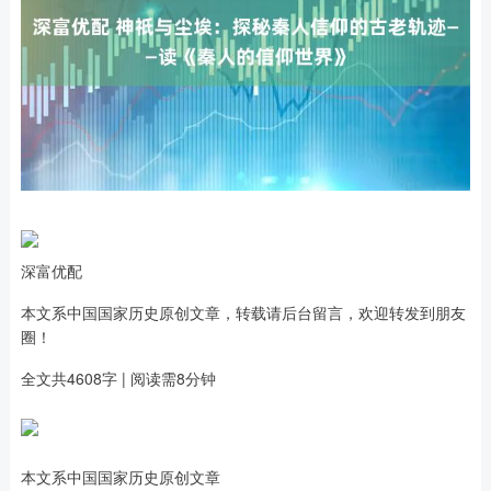
深富优配
本文系中国国家历史原创文章，转载请后台留言，欢迎转发到朋友
圈！
全文共4608字 | 阅读需8分钟
本文系中国国家历史原创文章