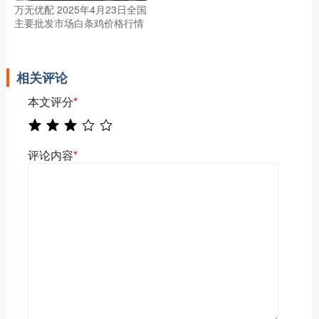
万无优配 2025年4月23日全国
主要批发市场白条鸡价格行情
相关评论
本文评分
*
评论内容
*