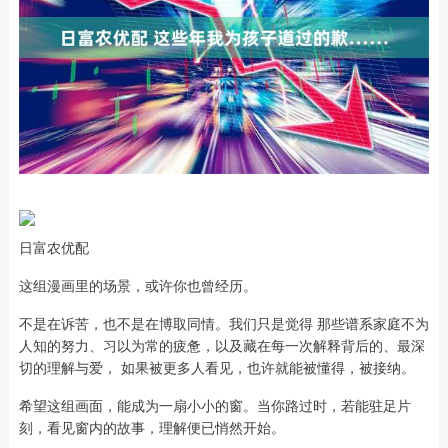
日富农优配
这组漫画里的场景，或许你也曾经历。
不是在诉苦，也不是在博取同情。我们只是觉得 那些谱系家庭不为
人知的努力、习以为常的疲惫，以及藏在每一次解释背后的、最深
切的理解与爱， 如果被更多人看见，也许就能被懂得，被接纳。
希望这组画面，能成为一扇小小的窗。当你路过时，若能驻足片
刻，看见窗内的故事，理解便已悄然开始。