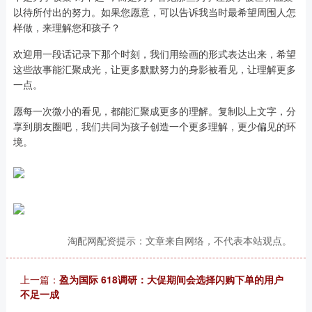
以待所付出的努力。如果您愿意，可以告诉我当时最希望周围人怎
样做，来理解您和孩子？
欢迎用一段话记录下那个时刻，我们用绘画的形式表达出来，希望
这些故事能汇聚成光，让更多默默努力的身影被看见，让理解更多
一点。
愿每一次微小的看见，都能汇聚成更多的理解。复制以上文字，分
享到朋友圈吧，我们共同为孩子创造一个更多理解，更少偏见的环
境。
淘配网配资提示：文章来自网络，不代表本站观点。
上一篇：
盈为国际 618调研：大促期间会选择闪购下单的用户
不足一成