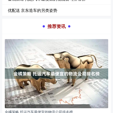
优配送 京东造车的另类姿势
推荐资讯
金橘策略 托运汽车最便宜的物流公司排名榜