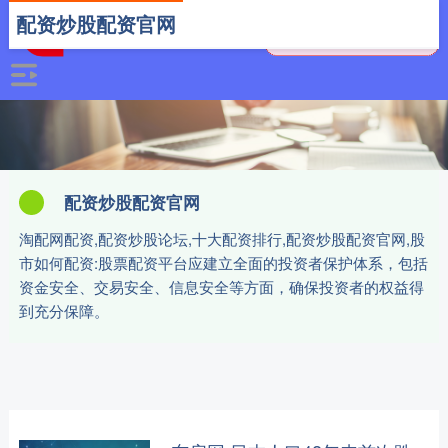
配资炒股配资官网
配资炒股配资官网
淘配网配资,配资炒股论坛,十大配资排行,配资炒股配资官网,股
市如何配资:股票配资平台应建立全面的投资者保护体系，包括
资金安全、交易安全、信息安全等方面，确保投资者的权益得
到充分保障。