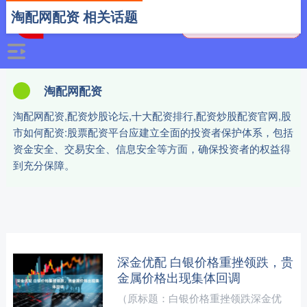
淘配网配资 相关话题
淘配网配资
淘配网配资,配资炒股论坛,十大配资排行,配资炒股配资官网,股
市如何配资:股票配资平台应建立全面的投资者保护体系，包括
资金安全、交易安全、信息安全等方面，确保投资者的权益得
到充分保障。
深金优配 白银价格重挫领跌，贵
金属价格出现集体回调
（原标题：白银价格重挫领跌深金优