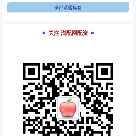
全部话题标签
关注 淘配网配资