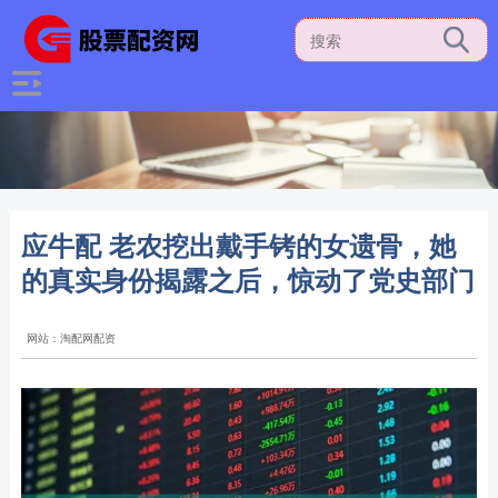
应牛配 老农挖出戴手铐的女遗骨，她
的真实身份揭露之后，惊动了党史部门
网站：淘配网配资