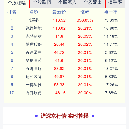
个股跌幅
个股流入
个股流出
换手率
个股涨幅
排名
名称
最新价
涨幅
换手率
1
N展芯
116.52
396.89%
79.39%
2
锐翔智能
110.02
20.21%
16.80%
3
志特新材
14.8
20.03%
14.18%
4
博腾股份
20.44
20.02%
14.77%
5
近岸蛋白
46.72
20.01%
5.62%
6
毕得医药
61.6
20.01%
6.12%
7
五洲医疗
83.62
20.01%
18.37%
8
耐科装备
49.67
20.01%
6.83%
9
一博科技
53.33
20.01%
17.26%
10
方邦股份
146.16
20.00%
7.68%
沪深京行情 实时轮播