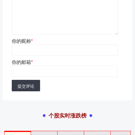
你的昵称
*
你的邮箱
*
提交评论
个股实时涨跌榜