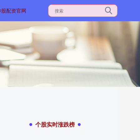
炒股配资官网
个股实时涨跌榜