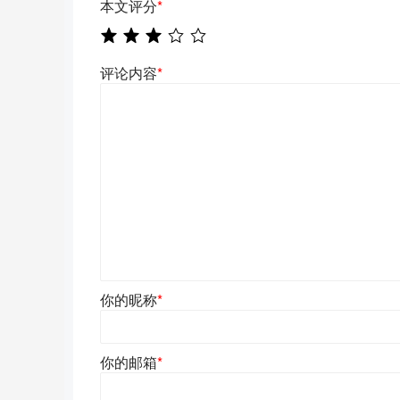
本文评分
*
评论内容
*
你的昵称
*
你的邮箱
*