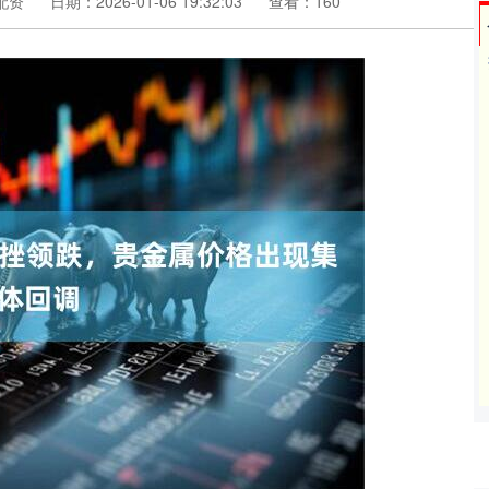
配资
日期：2026-01-06 19:32:03
查看：160