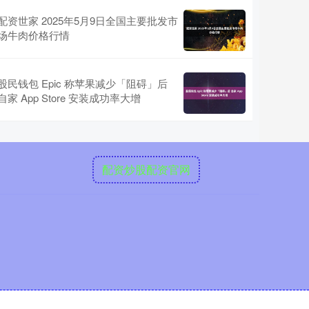
配资世家 2025年5月9日全国主要批发市
场牛肉价格行情
股民钱包 Epic 称苹果减少「阻碍」后
自家 App Store 安装成功率大增
配资炒股配资官网