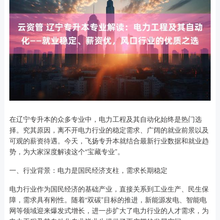
在辽宁专升本的众多专业中，电力工程及其自动化始终是热门选
择。究其原因，离不开电力行业的稳定需求、广阔的就业前景以及
可观的薪资待遇。今天，飞扬专升本就结合最新行业数据和就业趋
势，为大家深度解读这个“宝藏专业”。
一、行业背景：电力是国民经济支柱，需求长期稳定
电力行业作为国民经济的基础产业，直接关系到工业生产、民生保
障，需求具有刚性。随着“双碳”目标的推进，新能源发电、智能电
网等领域迎来爆发式增长，进一步扩大了电力行业的人才需求，为