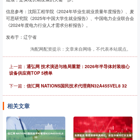
信息参考：沈阳工程学院《2024年毕业生就业质量年度报告》、麦
可思研究院《2025年中国大学生就业报告》、中国电力企业联合会
《2024年度电力行业人才需求分析报告》。
发布于：辽宁省
淘配网配资提示：文章来自网络，不代表本站观点。
上一篇：
通弘网 技术演进与格局重塑：2026年半导体封装核心
设备供应商TOP 5榜单
下一篇：
信汇网 NATIONS国民技术代理商N32A455VEL8 32
相关文章