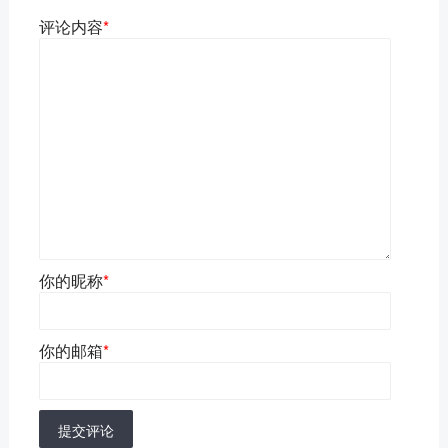
评论内容
*
你的昵称
*
你的邮箱
*
提交评论