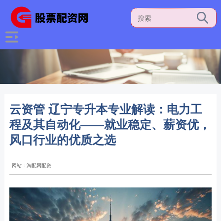
云资管 辽宁专升本专业解读：电力工
程及其自动化——就业稳定、薪资优，
风口行业的优质之选
网站：淘配网配资