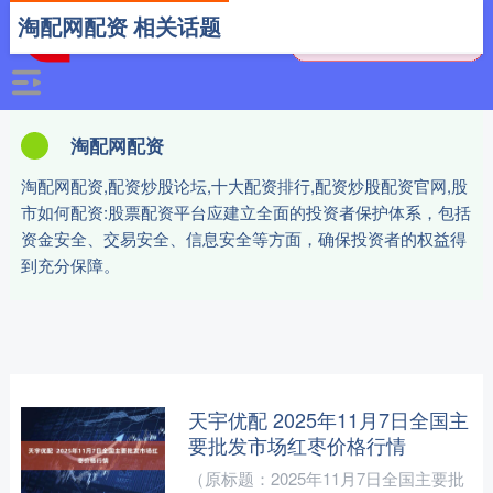
淘配网配资 相关话题
淘配网配资
淘配网配资,配资炒股论坛,十大配资排行,配资炒股配资官网,股
市如何配资:股票配资平台应建立全面的投资者保护体系，包括
资金安全、交易安全、信息安全等方面，确保投资者的权益得
到充分保障。
天宇优配 2025年11月7日全国主
要批发市场红枣价格行情
（原标题：2025年11月7日全国主要批