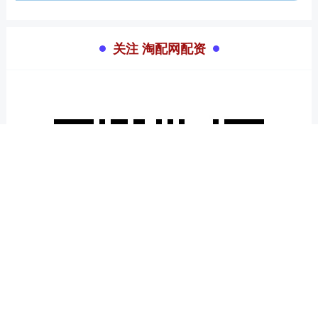
关注 淘配网配资