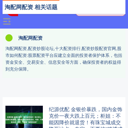
淘配网配资 相关话题
淘配网配资
淘配网配资,配资炒股论坛,十大配资排行,配资炒股配资官网,股
市如何配资:股票配资平台应建立全面的投资者保护体系，包括
资金安全、交易安全、信息安全等方面，确保投资者的权益得
到充分保障。
纪源优配 金银价暴跌，国内金饰
克价一夜大跌上百元；柜姐：不
能因降价就退货！有珠宝城成交