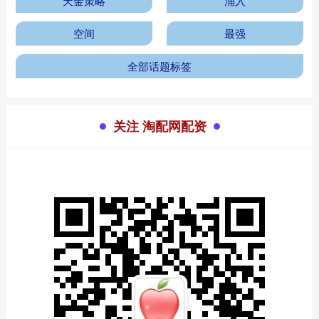
天金策略
涌入
空间
最强
全部话题标签
关注 淘配网配资