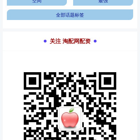
空间
最强
全部话题标签
关注 淘配网配资