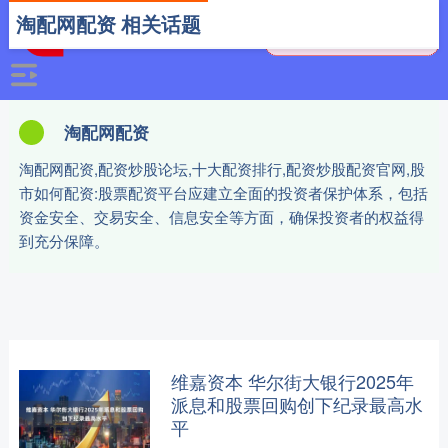
淘配网配资 相关话题
淘配网配资
淘配网配资,配资炒股论坛,十大配资排行,配资炒股配资官网,股
市如何配资:股票配资平台应建立全面的投资者保护体系，包括
资金安全、交易安全、信息安全等方面，确保投资者的权益得
到充分保障。
维嘉资本 华尔街大银行2025年
派息和股票回购创下纪录最高水
平