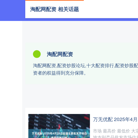
淘配网配资 相关话题
首页
淘配
淘配网配资
淘配网配资,配资炒股论坛,十大配资排行,配资炒
资者的权益得到充分保障。
万无优配 2025年
市场 最高价 最低价 大宗
地农副产品批发市场信息中心 1