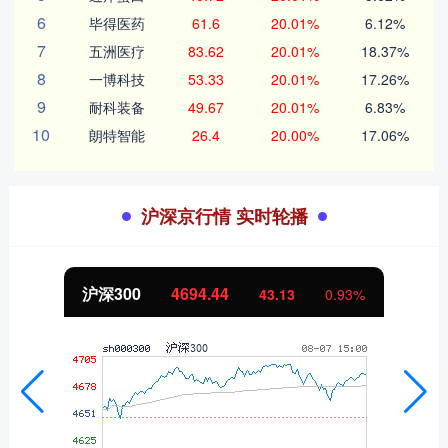
6
毕得医药
61.6
20.01%
6.12%
7
五洲医疗
83.62
20.01%
18.37%
8
一博科技
53.33
20.01%
17.26%
9
耐科装备
49.67
20.01%
6.83%
10
朗特智能
26.4
20.00%
17.06%
沪深京行情 实时轮播
沪深300
4694.44
43.13
0.93%