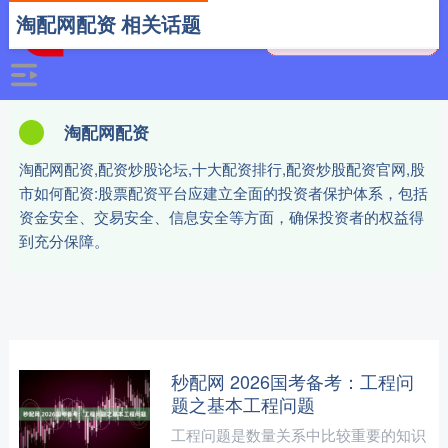
淘配网配资 相关话题
淘配网配资
淘配网配资,配资炒股论坛,十大配资排行,配资炒股配资官网,股
市如何配资:股票配资平台应建立全面的投资者保护体系，包括
资金安全、交易安全、信息安全等方面，确保投资者的权益得
到充分保障。
秒配网 2026国考备考：工程问
题之基本工程问题
工程问题是数量关系中比较重要的知识