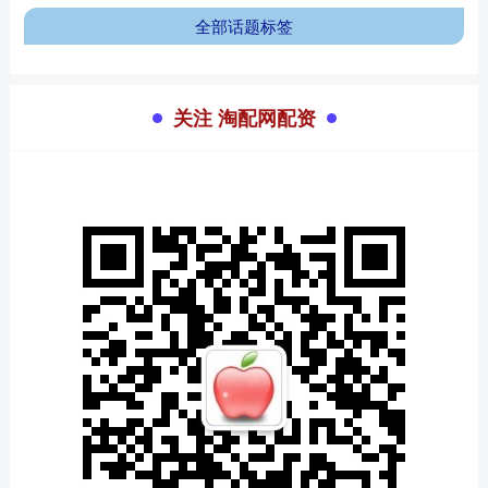
全部话题标签
关注 淘配网配资