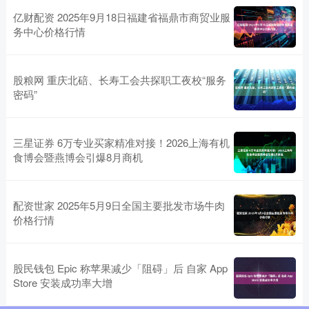
亿财配资 2025年9月18日福建省福鼎市商贸业服
务中心价格行情
股粮网 重庆北碚、长寿工会共探职工夜校“服务
密码”
三星证券 6万专业买家精准对接！2026上海有机
食博会暨燕博会引爆8月商机
配资世家 2025年5月9日全国主要批发市场牛肉
价格行情
股民钱包 Epic 称苹果减少「阻碍」后 自家 App
Store 安装成功率大增