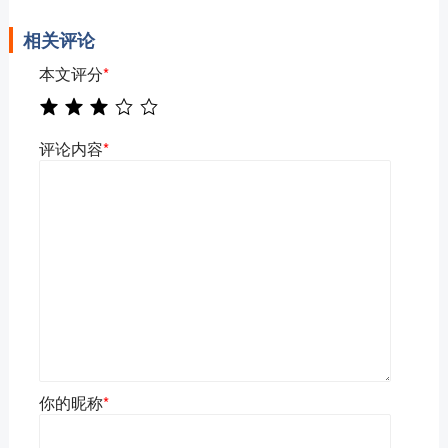
相关评论
本文评分
*
评论内容
*
你的昵称
*