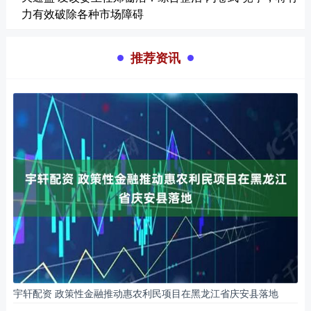
力有效破除各种市场障碍
推荐资讯
宇轩配资 政策性金融推动惠农利民项目在黑龙江省庆安县落地