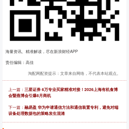
海量资讯、精准解读，尽在新浪财经APP
责任编辑：高佳
淘配网配资提示：文章来自网络，不代表本站观点。
上一篇：
三星证券 6万专业买家精准对接！2026上海有机食博
会暨燕博会引爆8月商机
下一篇：
融易盈 华为申请通信方法和通信装置专利，避免对端
设备处理数据包的策略发生混淆