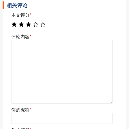
相关评论
本文评分
*
评论内容
*
你的昵称
*