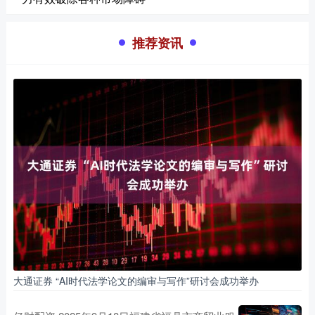
推荐资讯
大通证券 “AI时代法学论文的编审与写作”研讨会成功举办