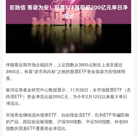
伴随着近期市场企稳回升，上证指数从3800点附近上涨至接近
3900点，有着“逆市风向标”之称的股票ETF资金落袋为安情绪明
显。
银河证券基金研究中心数据显示，11月26日，全市场股票ETF（含
跨境ETF）资金净流出超200亿元，为今年2月12日以来最大单日
净流出。
市场资金继续流向债券ETF、自由现金流ETF、红利ETF等偏防御
的产品，跟踪创业板指数、沪深300指数、中证500指数、科创50
指数的宽基ETF遭遇资金净流出。