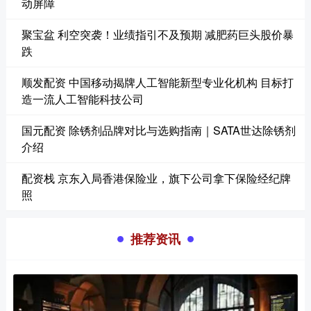
动屏障
聚宝盆 利空突袭！业绩指引不及预期 减肥药巨头股价暴
跌
顺发配资 中国移动揭牌人工智能新型专业化机构 目标打
造一流人工智能科技公司
国元配资 除锈剂品牌对比与选购指南｜SATA世达除锈剂
介绍
配资栈 京东入局香港保险业，旗下公司拿下保险经纪牌
照
推荐资讯