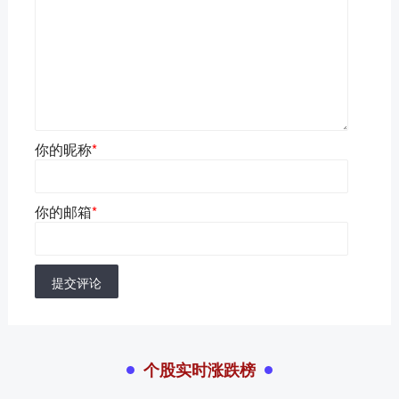
你的昵称
*
你的邮箱
*
提交评论
个股实时涨跌榜