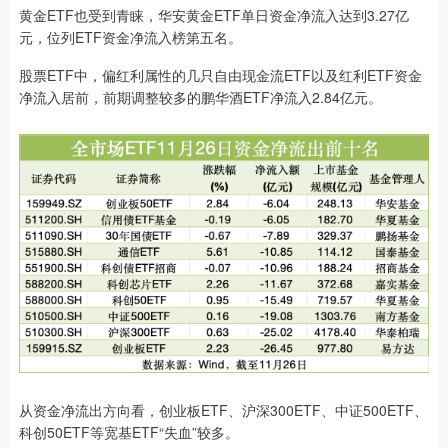
黄金ETF也受到青睐，华安黄金ETF单日资金净流入达到3.27亿
元，位列ETF资金净流入榜第五名。
股票ETF中，偏红利属性的几只自由现金流ETF以及红利ETF资金
净流入居前，前期调整较多的鹏华酒ETF净流入2.84亿元。
从资金净流出方向看，创业板ETF、沪深300ETF、中证500ETF、
科创50ETF等宽基ETF“失血”较多。