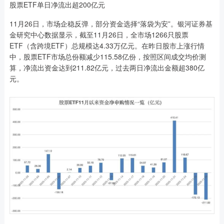
股票ETF单日净流出超200亿元
11月26日，市场企稳反弹，部分资金选择“落袋为安”。银河证券基
金研究中心数据显示，截至11月26日，全市场1266只股票
ETF（含跨境ETF）总规模达4.33万亿元。在昨日股市上涨行情
中，股票ETF市场总份额减少115.58亿份，按照区间成交均价测
算，净流出资金达到211.82亿元，过去两日净流出金额超380亿
元。